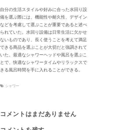
自分の生活スタイルや好みに合った水回り設
備を選ぶ際には、機能性や耐久性、デザイン
などを考慮して選ぶことが重要であると述べ
られていた。水回り設備は日常生活に欠かせ
ないものであり、長く使うことを考えて満足
できる商品を選ぶことが大切だと強調されて
いた。最適なシャワーヘッドや風呂を選ぶこ
とで、快適なシャワータイムやリラックスで
きる風呂時間を手に入れることができる。
シャワー
コメントはまだありません
コメントを残す