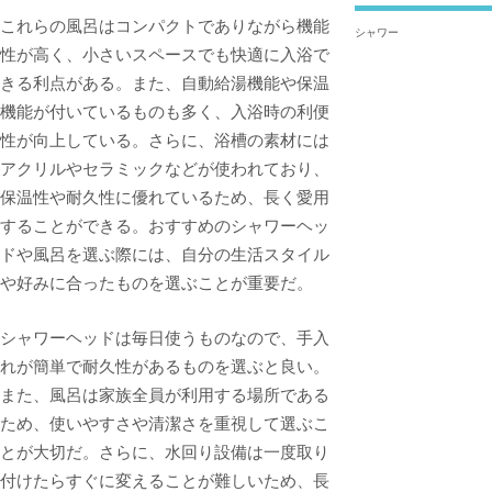
これらの風呂はコンパクトでありながら機能
シャワー
性が高く、小さいスペースでも快適に入浴で
きる利点がある。また、自動給湯機能や保温
機能が付いているものも多く、入浴時の利便
性が向上している。さらに、浴槽の素材には
アクリルやセラミックなどが使われており、
保温性や耐久性に優れているため、長く愛用
することができる。おすすめのシャワーヘッ
ドや風呂を選ぶ際には、自分の生活スタイル
や好みに合ったものを選ぶことが重要だ。
シャワーヘッドは毎日使うものなので、手入
れが簡単で耐久性があるものを選ぶと良い。
また、風呂は家族全員が利用する場所である
ため、使いやすさや清潔さを重視して選ぶこ
とが大切だ。さらに、水回り設備は一度取り
付けたらすぐに変えることが難しいため、長