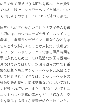
い目で見て満足できる商品を選ぶことが賢明
である。以上、シャワーヘッドと風呂につい
てのおすすめポイントについて述べてきた。
日常生活に欠かせないこれらのアイテムを選
ぶ際には、自分のニーズやライフスタイルを
考慮し、機能性やデザイン、耐久性などをき
ちんと比較検討することが大切だ。快適なシ
ャワータイムやリラックスできる風呂時間を
手に入れるために、ぜひ最適な水回り設備を
見つけてみてほしい。水回り設備の中でも重
要な役割を果たすシャワーヘッドと風呂につ
いて紹介された記事では、シャワーヘッドの
種類や最新技術、節水効果などについて詳し
く解説されていた。また、風呂についてもユ
ニットバスや浴槽の素材など、快適な入浴空
間を提供する様々な要素が紹介されていた。