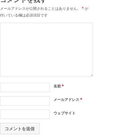
メールアドレスが公開されることはありません。
*
が
付いている欄は必須項目です
名前
*
メールアドレス
*
ウェブサイト