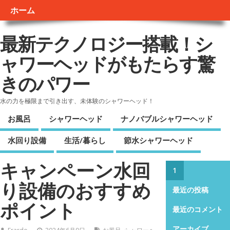
ホーム
最新テクノロジー搭載！シ
ャワーヘッドがもたらす驚
きのパワー
水の力を極限まで引き出す、未体験のシャワーヘッド！
お風呂
シャワーヘッド
ナノバブルシャワーヘッド
水回り設備
生活/暮らし
節水シャワーヘッド
キャンペーン水回
1
り設備のおすすめ
最近の投稿
ポイント
最近のコメント
アーカイブ